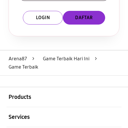
LOGIN
DAFTAR
Layer Popup Close
Arena87
>
Game Terbaik Hari Ini
>
Game Terbaik
Buka
Footer Navigation
Products
Buka
Services
Buka