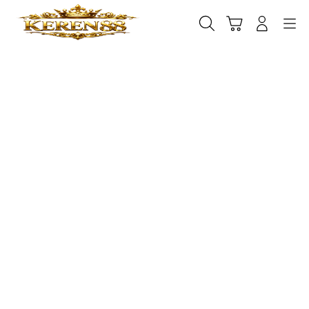
Skip
to
Cari
Troli
Login
Navigation
content