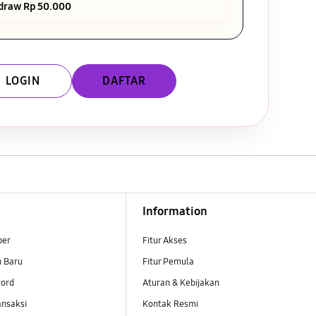
draw Rp 50.000
LOGIN
DAFTAR
Information
ber
Fitur Akses
n Baru
Fitur Pemula
ord
Aturan & Kebijakan
ansaksi
Kontak Resmi