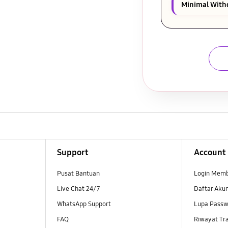
Minimal With
Support
Account
Pusat Bantuan
Login Mem
Live Chat 24/7
Daftar Aku
WhatsApp Support
Lupa Passw
FAQ
Riwayat Tr