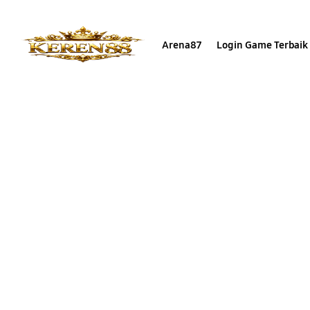
Skip
to
content
Arena87
Login Game Terbaik