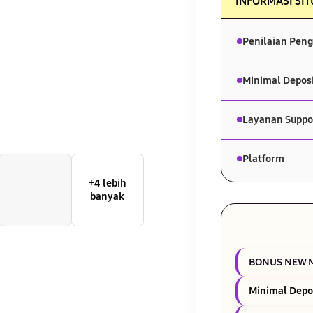
INFORMASI SIT
Penilaian Pen
Minimal Depos
Layanan Suppo
Platform
+4 lebih
banyak
BONUS NEW 
Minimal Depos