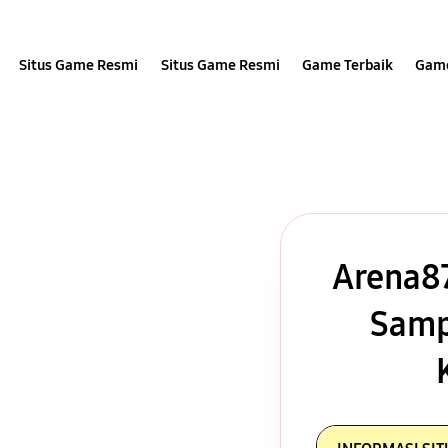
Situs Game Resmi
Situs Game Resmi
Game Terbaik
Game
Arena87
Samp