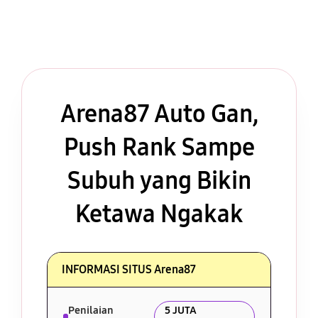
Arena87 Auto Gan,
Push Rank Sampe
Subuh yang Bikin
Ketawa Ngakak
INFORMASI SITUS Arena87
Penilaian
5 JUTA