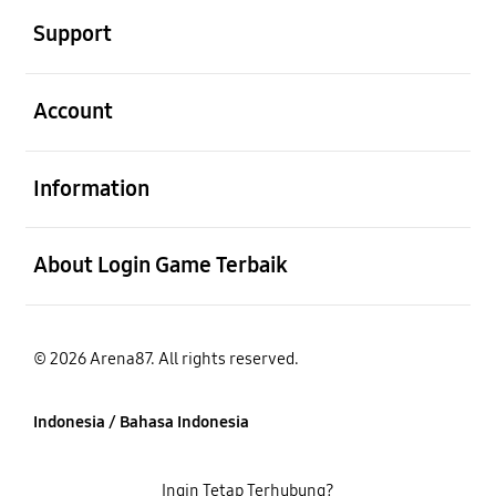
Support
Buka
Account
Buka
Information
Buka
About Login Game Terbaik
© 2026 Arena87. All rights reserved.
Indonesia / Bahasa Indonesia
Ingin Tetap Terhubung?